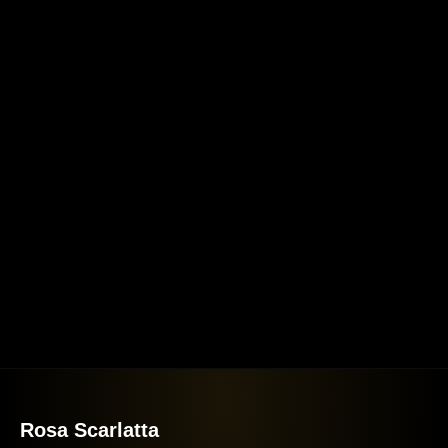
Rosa Scarlatta