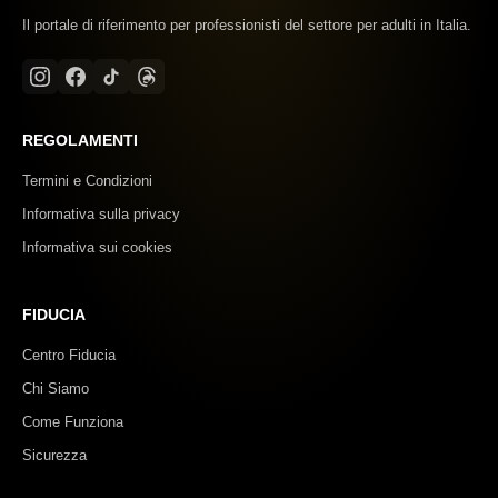
Il portale di riferimento per professionisti del settore per adulti in Italia.
REGOLAMENTI
Termini e Condizioni
Informativa sulla privacy
Informativa sui cookies
FIDUCIA
Centro Fiducia
Chi Siamo
Come Funziona
Sicurezza