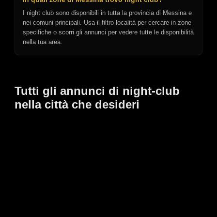
I night club sono disponibili in tutta la provincia di Messina e
nei comuni principali. Usa il filtro località per cercare in zone
specifiche o scorri gli annunci per vedere tutte le disponibilità
nella tua area.
Tutti gli annunci di night-club
nella città che desideri