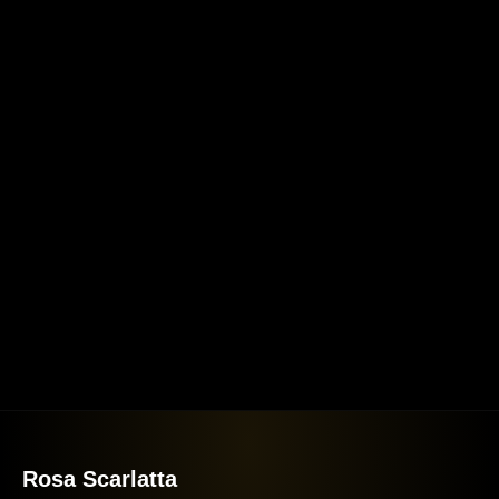
Rosa Scarlatta