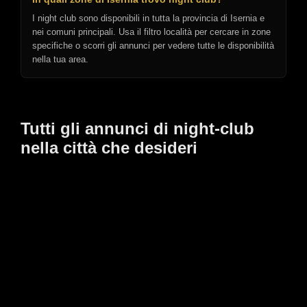
I night club sono disponibili in tutta la provincia di Isernia e
nei comuni principali. Usa il filtro località per cercare in zone
specifiche o scorri gli annunci per vedere tutte le disponibilità
nella tua area.
Tutti gli annunci di night-club
nella città che desideri