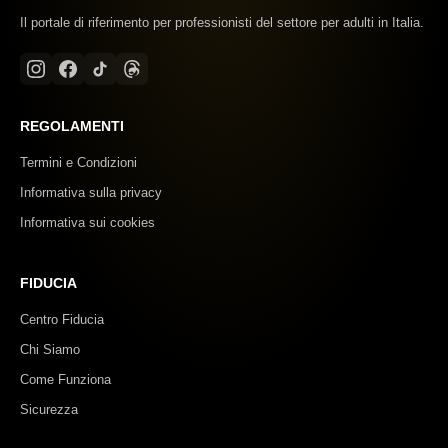
Il portale di riferimento per professionisti del settore per adulti in Italia.
REGOLAMENTI
Termini e Condizioni
Informativa sulla privacy
Informativa sui cookies
FIDUCIA
Centro Fiducia
Chi Siamo
Come Funziona
Sicurezza