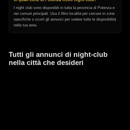
I night club sono disponibili in tutta la provincia di Potenza e
nei comuni principali. Usa il filtro località per cercare in zone
specifiche o scorri gli annunci per vedere tutte le disponibilità
nella tua area.
Tutti gli annunci di night-club
nella città che desideri