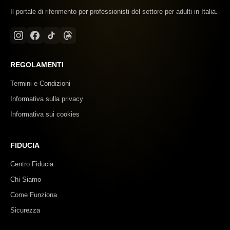
Il portale di riferimento per professionisti del settore per adulti in Italia.
REGOLAMENTI
Termini e Condizioni
Informativa sulla privacy
Informativa sui cookies
FIDUCIA
Centro Fiducia
Chi Siamo
Come Funziona
Sicurezza