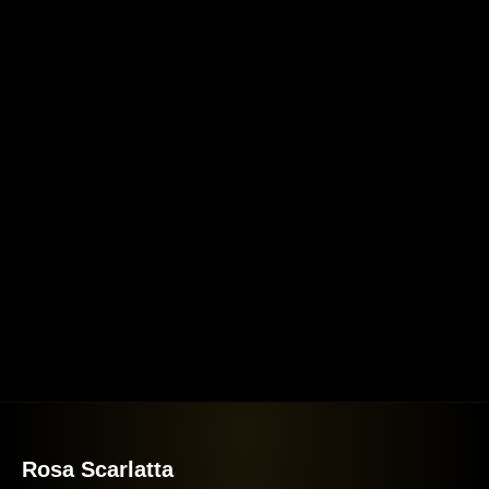
Rosa Scarlatta