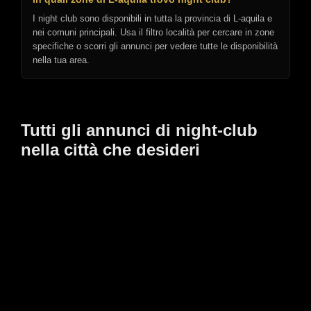
I night club sono disponibili in tutta la provincia di L-aquila e
nei comuni principali. Usa il filtro località per cercare in zone
specifiche o scorri gli annunci per vedere tutte le disponibilità
nella tua area.
Tutti gli annunci di night-club
nella città che desideri