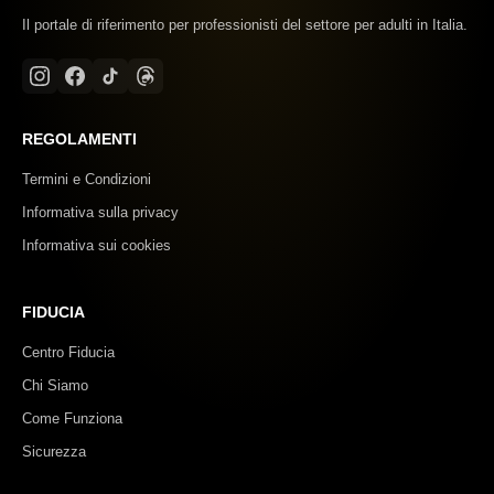
Il portale di riferimento per professionisti del settore per adulti in Italia.
REGOLAMENTI
Termini e Condizioni
Informativa sulla privacy
Informativa sui cookies
FIDUCIA
Centro Fiducia
Chi Siamo
Come Funziona
Sicurezza