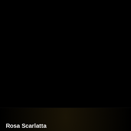
Rosa Scarlatta