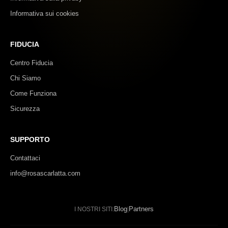
Informativa sui cookies
FIDUCIA
Centro Fiducia
Chi Siamo
Come Funziona
Sicurezza
SUPPORTO
Contattaci
info@rosascarlatta.com
Blog
Partners
I NOSTRI SITI:
|