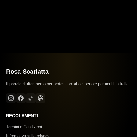
Rosa Scarlatta
Il portale di riferimento per professionisti del settore per adulti in Italia.
REGOLAMENTI
Termini e Condizioni
Informativa sulla privacy