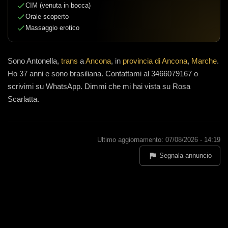
CIM (venuta in bocca)
Orale scoperto
Massaggio erotico
Sono
Antonella,
trans
a
Ancona
, in
provincia di Ancona
,
Marche
.
Ho 37 anni
e
sono brasiliana
.
Contattami al 3466079167 o
scrivimi su WhatsApp. Dimmi che mi hai vista su Rosa
Scarlatta.
Ultimo aggiornamento: 07/08/2026 - 14:19
Segnala annuncio