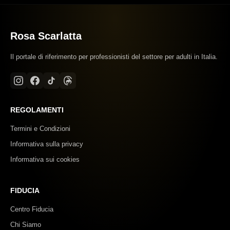
Rosa Scarlatta
Il portale di riferimento per professionisti del settore per adulti in Italia.
REGOLAMENTI
Termini e Condizioni
Informativa sulla privacy
Informativa sui cookies
FIDUCIA
Centro Fiducia
Chi Siamo