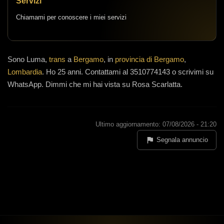
Servizi
Chiamami per conoscere i miei servizi
Sono
Luma,
trans
a
Bergamo
, in
provincia di Bergamo
,
Lombardia
.
Ho 25 anni
.
Contattami al 3510774143 o scrivimi su
WhatsApp. Dimmi che mi hai vista su Rosa Scarlatta.
Ultimo aggiornamento: 07/08/2026 - 21:20
Segnala annuncio