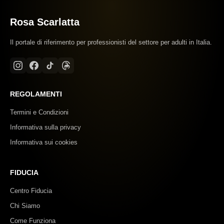
Rosa Scarlatta
Il portale di riferimento per professionisti del settore per adulti in Italia.
REGOLAMENTI
Termini e Condizioni
Informativa sulla privacy
Informativa sui cookies
FIDUCIA
Centro Fiducia
Chi Siamo
Come Funziona