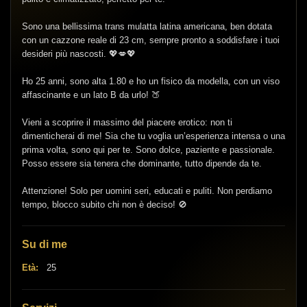
Sono una bellissima trans mulatta latina americana, ben dotata
con un cazzone reale di 23 cm, sempre pronto a soddisfare i tuoi
desideri più nascosti. 💖💋💖
Ho 25 anni, sono alta 1.80 e ho un fisico da modella, con un viso
affascinante e un lato B da urlo! 🍑
Vieni a scoprire il massimo del piacere erotico: non ti
dimenticherai di me! Sia che tu voglia un’esperienza intensa o una
prima volta, sono qui per te. Sono dolce, paziente e passionale.
Posso essere sia tenera che dominante, tutto dipende da te.
Attenzione! Solo per uomini seri, educati e puliti. Non perdiamo
tempo, blocco subito chi non è deciso! 🚫
Su di me
Età:
25