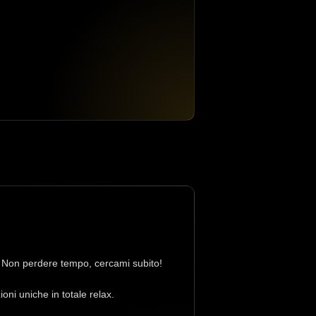
ri. Non perdere tempo, cercami subito!
ni uniche in totale relax.