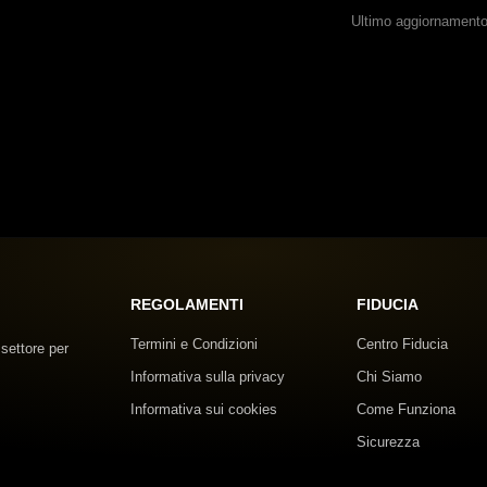
Ultimo aggiornamento
REGOLAMENTI
FIDUCIA
Termini e Condizioni
Centro Fiducia
 settore per
Informativa sulla privacy
Chi Siamo
Informativa sui cookies
Come Funziona
Sicurezza