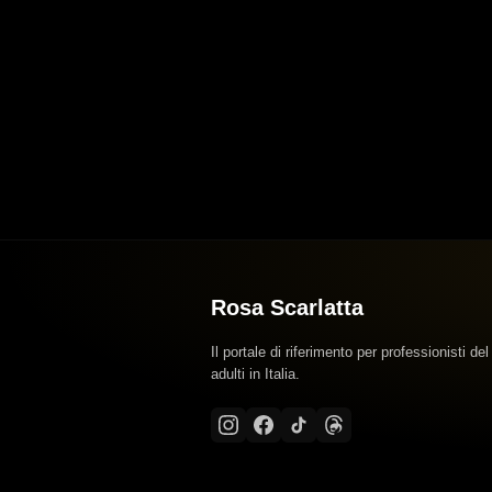
Rosa Scarlatta
Il portale di riferimento per professionisti del
adulti in Italia.