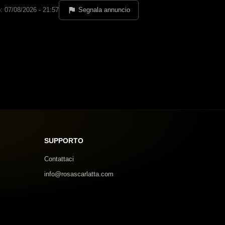
: 07/08/2026 - 21:57
Segnala annuncio
SUPPORTO
Contattaci
info@rosascarlatta.com