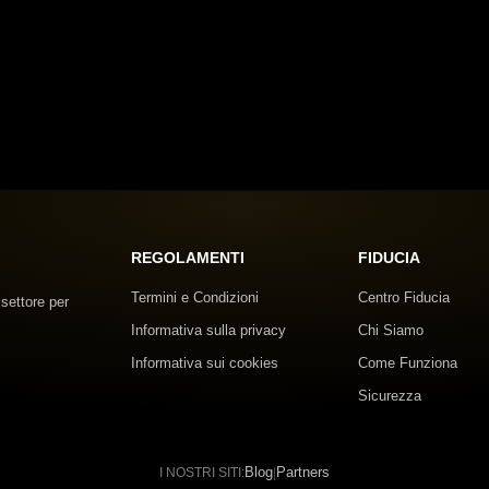
REGOLAMENTI
FIDUCIA
Termini e Condizioni
Centro Fiducia
 settore per
Informativa sulla privacy
Chi Siamo
Informativa sui cookies
Come Funziona
Sicurezza
Blog
Partners
I NOSTRI SITI:
|