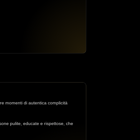
re momenti di autentica complicità
one pulite, educate e rispettose, che