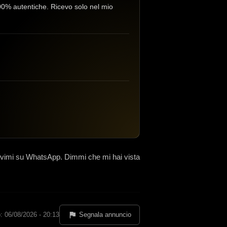
 100% autentiche. Ricevo solo nel mio
vimi su WhatsApp. Dimmi che mi hai vista
: 06/08/2026 - 20:13
Segnala annuncio