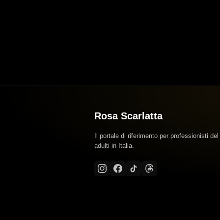
Rosa Scarlatta
Il portale di riferimento per professionisti del
adulti in Italia.