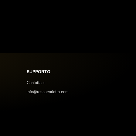
SUPPORTO
Contattaci
info@rosascarlatta.com