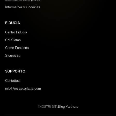
Informativa sui cookies
FIDUCIA
Centro Fiducia
Chi Siamo
Come Funziona
Sicurezza
SUPPORTO
Contattaci
info@rosascarlatta.com
Blog
Partners
I NOSTRI SITI:
|