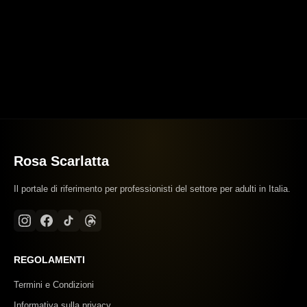
Rosa Scarlatta
Il portale di riferimento per professionisti del settore per adulti in Italia.
REGOLAMENTI
Termini e Condizioni
Informativa sulla privacy