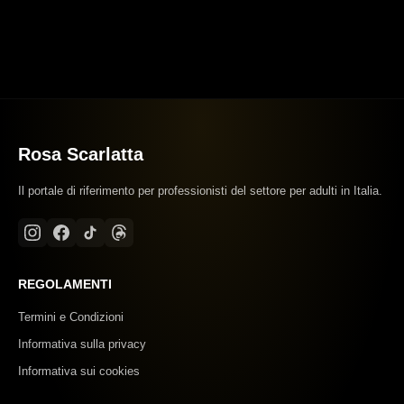
Rosa Scarlatta
Il portale di riferimento per professionisti del settore per adulti in Italia.
REGOLAMENTI
Termini e Condizioni
Informativa sulla privacy
Informativa sui cookies