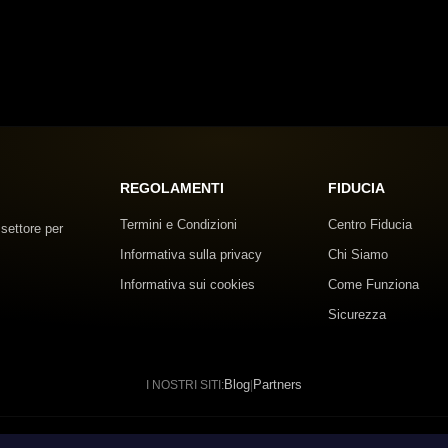
REGOLAMENTI
FIDUCIA
Termini e Condizioni
Centro Fiducia
 settore per
Informativa sulla privacy
Chi Siamo
Informativa sui cookies
Come Funziona
Sicurezza
Blog
Partners
I NOSTRI SITI:
|