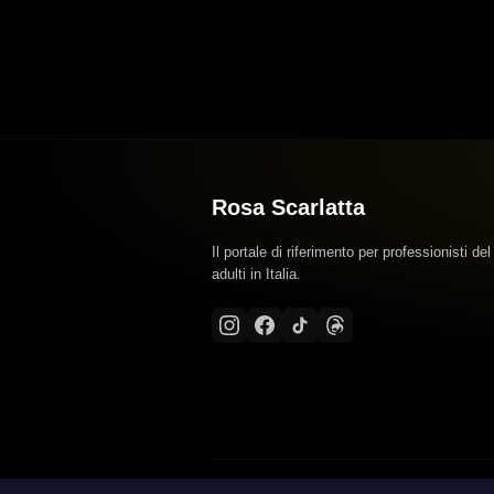
Rosa Scarlatta
Il portale di riferimento per professionisti del
adulti in Italia.