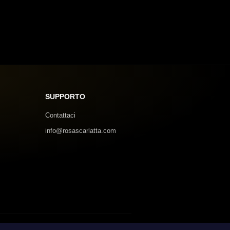
SUPPORTO
Contattaci
info@rosascarlatta.com