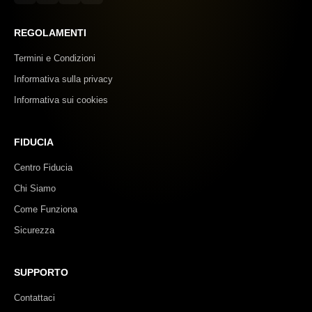
REGOLAMENTI
Termini e Condizioni
Informativa sulla privacy
Informativa sui cookies
FIDUCIA
Centro Fiducia
Chi Siamo
Come Funziona
Sicurezza
SUPPORTO
Contattaci