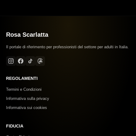
Rosa Scarlatta
Il portale di riferimento per professionisti del settore per adulti in Italia.
REGOLAMENTI
Termini e Condizioni
Informativa sulla privacy
Informativa sui cookies
FIDUCIA