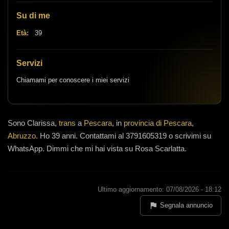
Su di me
Età:
39
Servizi
Chiamami per conoscere i miei servizi
Sono
Clarissa,
trans
a
Pescara
, in
provincia di Pescara
,
Abruzzo
.
Ho 39 anni
.
Contattami al 3791605319 o scrivimi su
WhatsApp. Dimmi che mi hai vista su Rosa Scarlatta.
Ultimo aggiornamento: 07/08/2026 - 18:12
Segnala annuncio