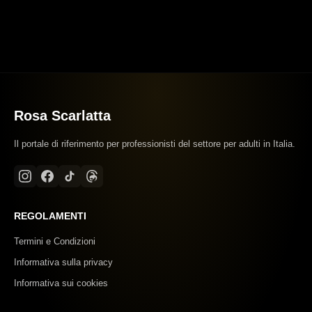
Rosa Scarlatta
Il portale di riferimento per professionisti del settore per adulti in Italia.
REGOLAMENTI
Termini e Condizioni
Informativa sulla privacy
Informativa sui cookies