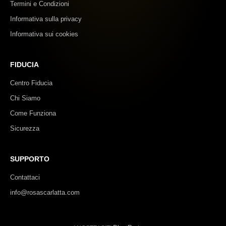
Termini e Condizioni
Informativa sulla privacy
Informativa sui cookies
FIDUCIA
Centro Fiducia
Chi Siamo
Come Funziona
Sicurezza
SUPPORTO
Contattaci
info@rosascarlatta.com