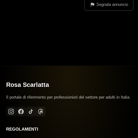
Segnala annuncio
Rosa Scarlatta
Il portale di riferimento per professionisti del settore per adulti in Italia.
REGOLAMENTI