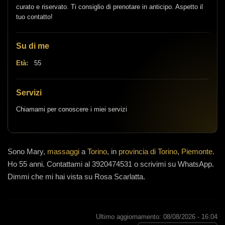
curato e riservato. Ti consiglio di prenotare in anticipo. Aspetto il
tuo contatto!
Su di me
Età:
55
Servizi
Chiamami per conoscere i miei servizi
Sono
Mary,
massaggi
a
Torino
, in
provincia di Torino
,
Piemonte
.
Ho 55 anni
.
Contattami al 3920474531 o scrivimi su WhatsApp.
Dimmi che mi hai vista su Rosa Scarlatta.
Ultimo aggiornamento: 08/08/2026 - 16:04