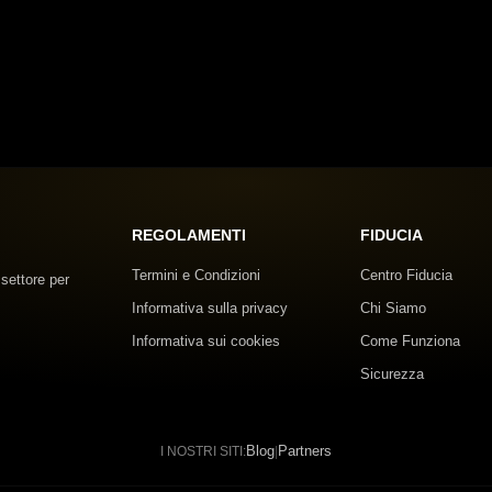
REGOLAMENTI
FIDUCIA
Termini e Condizioni
Centro Fiducia
 settore per
Informativa sulla privacy
Chi Siamo
Informativa sui cookies
Come Funziona
Sicurezza
Blog
Partners
I NOSTRI SITI:
|