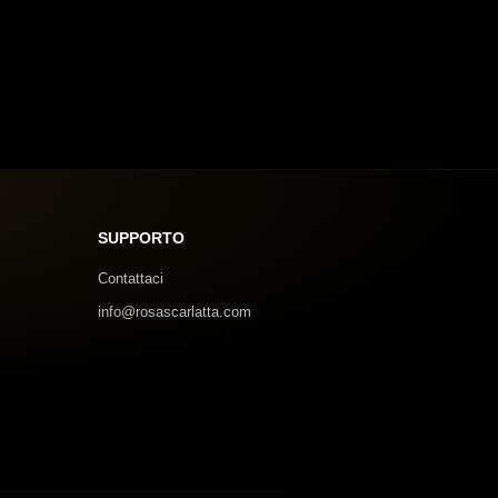
SUPPORTO
Contattaci
info@rosascarlatta.com