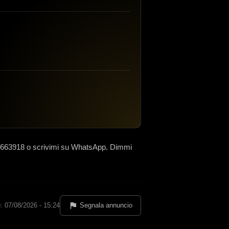
3663918 o scrivimi su WhatsApp. Dimmi
: 07/08/2026 - 15:24
Segnala annuncio