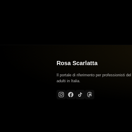
Rosa Scarlatta
Il portale di riferimento per professionisti del
adulti in Italia.