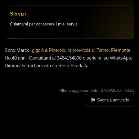
Servizi
Chiamami per conoscere i miei servizi
Sono
Marco,
gigolò
a
Pinerolo
, in
provincia di Torino
,
Piemonte
.
Ho 40 anni
.
Contattami al 3484154800 o scrivimi su WhatsApp.
Dimmi che mi hai visto su Rosa Scarlatta.
Ultimo aggiornamento: 07/08/2026 - 00:23
Segnala annuncio