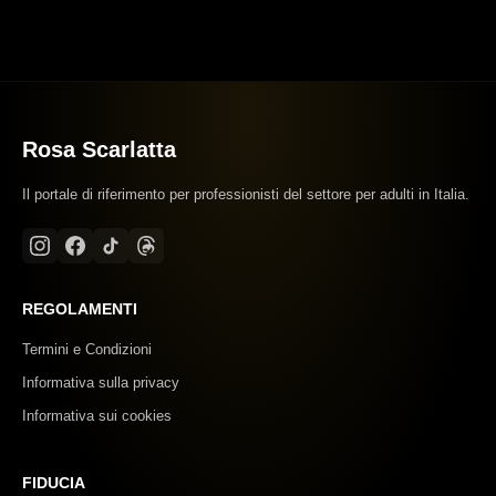
Rosa Scarlatta
Il portale di riferimento per professionisti del settore per adulti in Italia.
REGOLAMENTI
Termini e Condizioni
Informativa sulla privacy
Informativa sui cookies
FIDUCIA