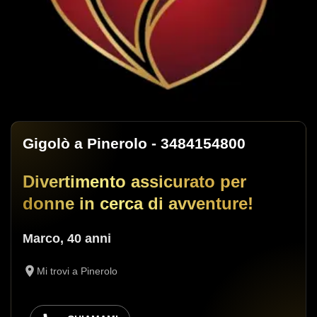
Gigolò a Pinerolo
- 3484154800
Divertimento assicurato per
donne in cerca di avventure!
Marco
,
40 anni
Mi trovi a Pinerolo