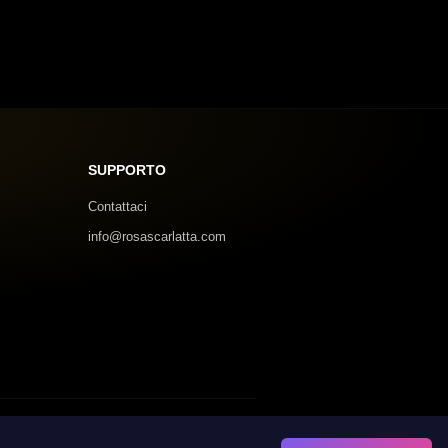
SUPPORTO
Contattaci
info@rosascarlatta.com