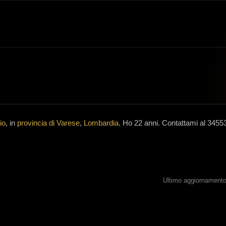
io
, in
provincia di Varese
,
Lombardia
.
Ho 22 anni
.
Contattami al 3455
Ultimo aggiornamento