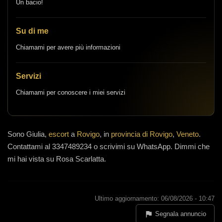
Un bacio!
Su di me
Chiamami per avere più informazioni
Servizi
Chiamami per conoscere i miei servizi
Sono
Giulia,
escort
a
Rovigo
, in
provincia di Rovigo
,
Veneto
.
Contattami al 3347489234 o scrivimi su WhatsApp. Dimmi che
mi hai vista su Rosa Scarlatta.
Ultimo aggiornamento: 06/08/2026 - 10:47
Segnala annuncio