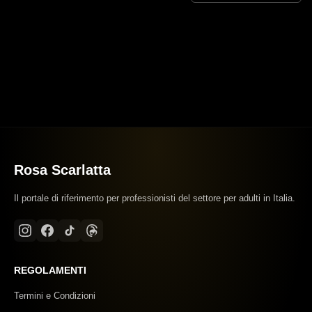
Rosa Scarlatta
Il portale di riferimento per professionisti del settore per adulti in Italia.
REGOLAMENTI
Termini e Condizioni