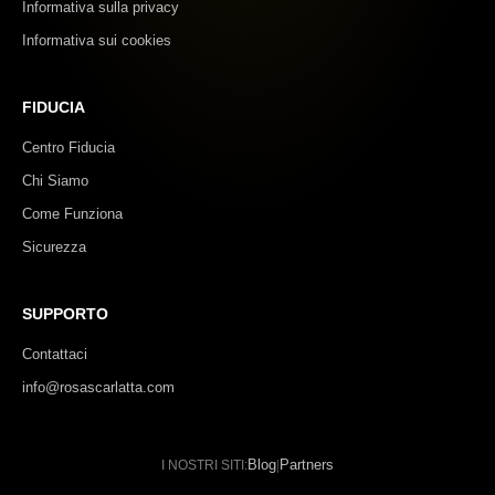
Informativa sulla privacy
Informativa sui cookies
FIDUCIA
Centro Fiducia
Chi Siamo
Come Funziona
Sicurezza
SUPPORTO
Contattaci
info@rosascarlatta.com
Blog
Partners
I NOSTRI SITI:
|