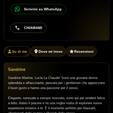
Scrivimi su WhatsApp
CHIAMAMI
Su di me
Dove mi trovo
Recensioni
Sandrine
Sandrine Martine, Lucie La Chaude! Sono una giovane donna
splendida e affascinante, pensata per i gentlemen che apprezzano
il buon gusto e hanno una passione per il sesso.
Elegante, sensuale e sempre riservata, sono qui per renderti felice
a letto. Adoro il piacere e ho una voglia matta di esplorare nuove
esperienze insieme a te. È il momento perfetto per rilassarti,