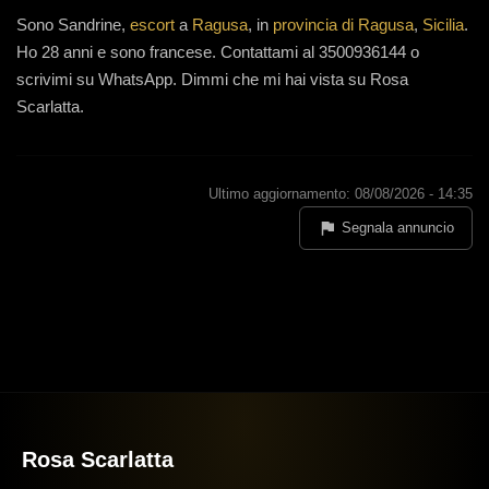
Sono
Sandrine,
escort
a
Ragusa
, in
provincia di Ragusa
,
Sicilia
.
Ho 28 anni
e
sono francese
.
Contattami al 3500936144 o
scrivimi su WhatsApp. Dimmi che mi hai vista su Rosa
Scarlatta.
Ultimo aggiornamento: 08/08/2026 - 14:35
Segnala annuncio
Rosa Scarlatta