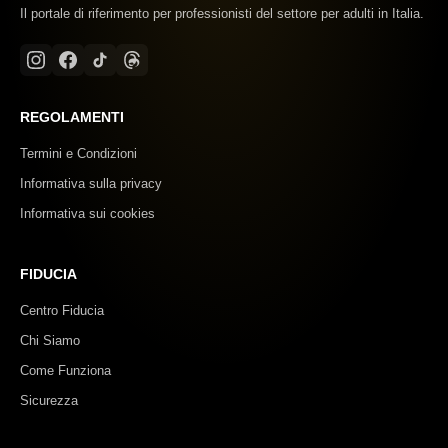
Il portale di riferimento per professionisti del settore per adulti in Italia.
REGOLAMENTI
Termini e Condizioni
Informativa sulla privacy
Informativa sui cookies
FIDUCIA
Centro Fiducia
Chi Siamo
Come Funziona
Sicurezza