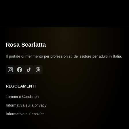
Rosa Scarlatta
Il portale di riferimento per professionisti del settore per adulti in Italia.
REGOLAMENTI
Termini e Condizioni
Informativa sulla privacy
Informativa sui cookies