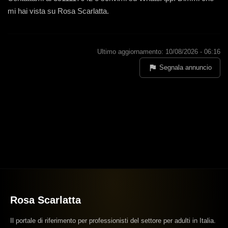
mi hai vista su Rosa Scarlatta.
Ultimo aggiornamento: 10/08/2026 - 06:16
Segnala annuncio
Rosa Scarlatta
Il portale di riferimento per professionisti del settore per adulti in Italia.