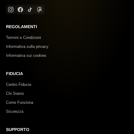
REGOLAMENTI
Termini e Condizioni
Informativa sulla privacy
Informativa sui cookies
FIDUCIA
Centro Fiducia
Chi Siamo
Come Funziona
Sicurezza
SUPPORTO