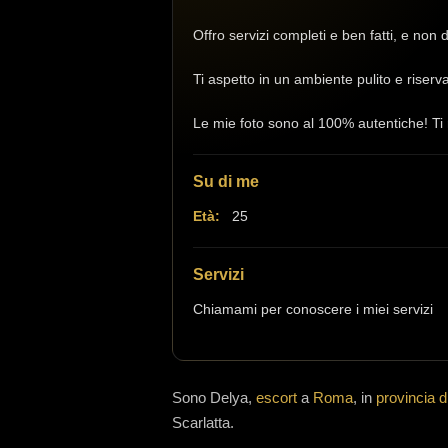
Offro servizi completi e ben fatti, e non
Ti aspetto in un ambiente pulito e riserva
Le mie foto sono al 100% autentiche! Ti 
Su di me
Età:
25
Servizi
Chiamami per conoscere i miei servizi
Sono
Delya,
escort
a
Roma
, in
provincia 
Scarlatta.