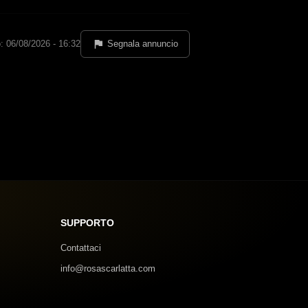
: 06/08/2026 - 16:32
Segnala annuncio
SUPPORTO
Contattaci
info@rosascarlatta.com