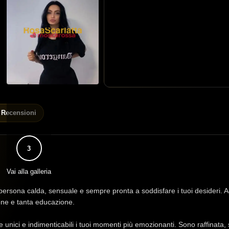
Recensioni
3
Vai alla galleria
sona calda, sensuale e sempre pronta a soddisfare i tuoi desideri. Ado
ione e tanta educazione.
unici e indimenticabili i tuoi momenti più emozionanti. Sono raffinata, 