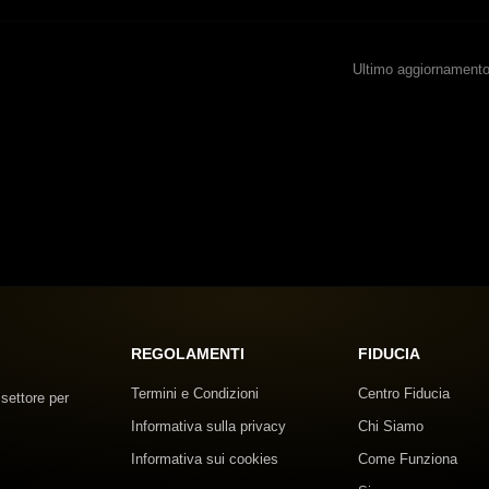
Ultimo aggiornamento
REGOLAMENTI
FIDUCIA
Termini e Condizioni
Centro Fiducia
 settore per
Informativa sulla privacy
Chi Siamo
Informativa sui cookies
Come Funziona