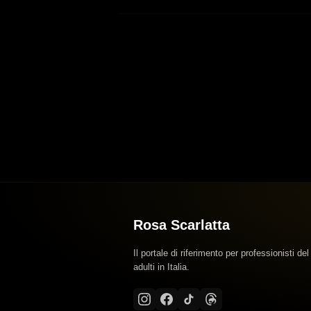
Rosa Scarlatta
Il portale di riferimento per professionisti del
adulti in Italia.