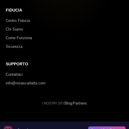
FIDUCIA
Centro Fiducia
Chi Siamo
Come Funziona
Sicurezza
SUPPORTO
Contattaci
info@rosascarlatta.com
Blog
Partners
I NOSTRI SITI:
|