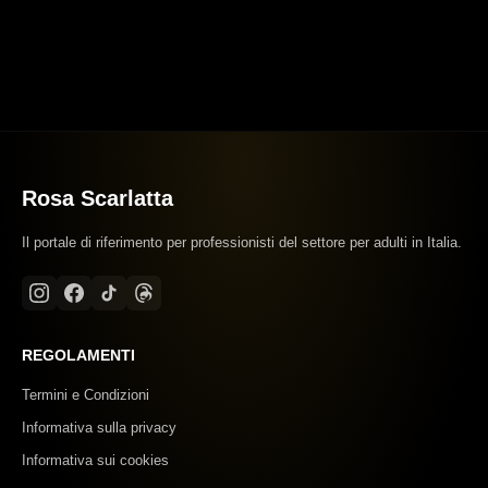
Rosa Scarlatta
Il portale di riferimento per professionisti del settore per adulti in Italia.
REGOLAMENTI
Termini e Condizioni
Informativa sulla privacy
Informativa sui cookies