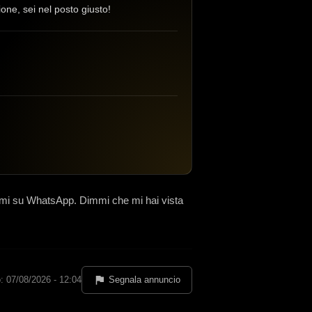
one, sei nel posto giusto!
imi su WhatsApp. Dimmi che mi hai vista
: 07/08/2026 - 12:04
Segnala annuncio