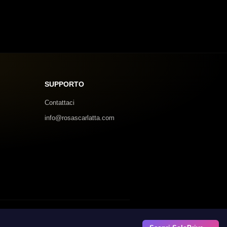
SUPPORTO
Contattaci
info@rosascarlatta.com