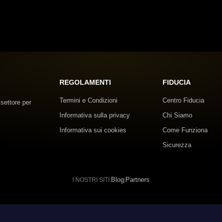
REGOLAMENTI
FIDUCIA
Termini e Condizioni
Centro Fiducia
 settore per
Informativa sulla privacy
Chi Siamo
Informativa sui cookies
Come Funziona
Sicurezza
Blog
Partners
I NOSTRI SITI:
|