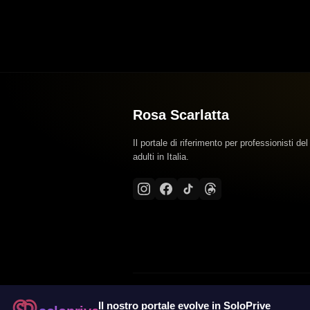
Rosa Scarlatta
Il portale di riferimento per professionisti del
adulti in Italia.
Il nostro portale evolve in SoloPrive