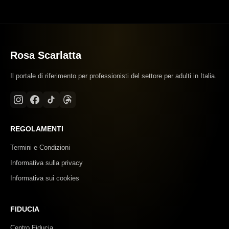
Rosa Scarlatta
Il portale di riferimento per professionisti del settore per adulti in Italia.
REGOLAMENTI
Termini e Condizioni
Informativa sulla privacy
Informativa sui cookies
FIDUCIA
Centro Fiducia