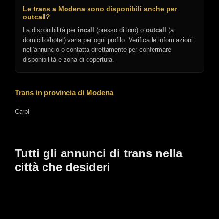
Le trans a Modena sono disponibili anche per
outcall?
La disponibilità per
incall
(presso di loro) o
outcall
(a
domicilio/hotel) varia per ogni profilo. Verifica le informazioni
nell'annuncio o contatta direttamente per confermare
disponibilità e zona di copertura.
Trans in provincia di Modena
Carpi
Tutti gli annunci di trans nella
città che desideri